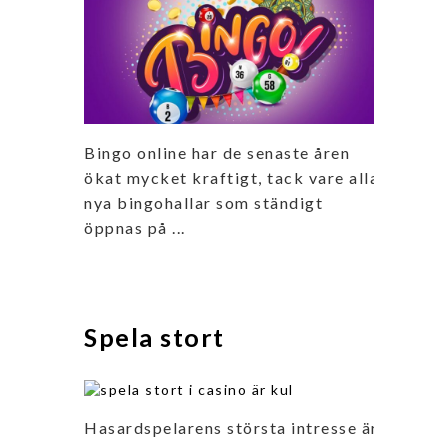
Bingo online har de senaste åren
ökat mycket kraftigt, tack vare alla
nya bingohallar som ständigt
öppnas på ...
Spela stort
Hasardspelarens största intresse är