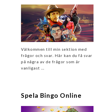
Välkommen till min sektion med
frågor och svar. Här kan du få svar
på några av de frågor som är
vanligast ...
Spela Bingo Online