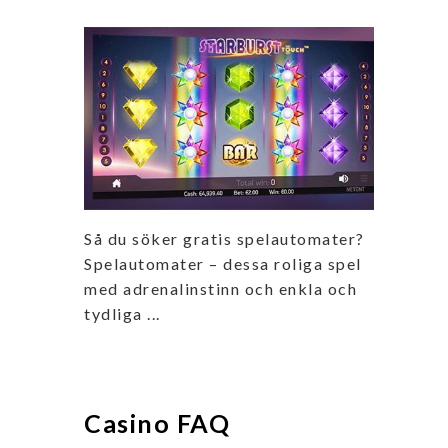
Så du söker gratis spelautomater?
Spelautomater – dessa roliga spel
med adrenalinstinn och enkla och
tydliga ...
Casino FAQ